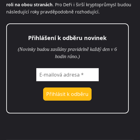
roli na obou stranách
. Pro DeFi i širší kryptoprůmysl budou
následující roky pravděpodobně rozhodující.
Přihlášení k odběru novinek
(Novinky budou zasílány pravidelně každý den v 6
hodin ráno.)