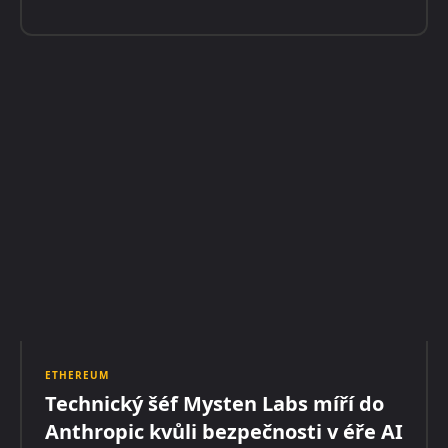
ETHEREUM
Technický šéf Mysten Labs míří do
Anthropic kvůli bezpečnosti v éře AI