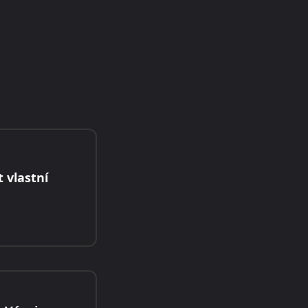
t vlastní