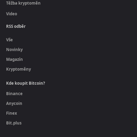
Těžba kryptoměn
Video
RSS odběr
Vše
Novinky
Magazín
Kryptoměny
Kde koupit Bitcoin?
Binance
Anycoin
Finex
Bit.plus