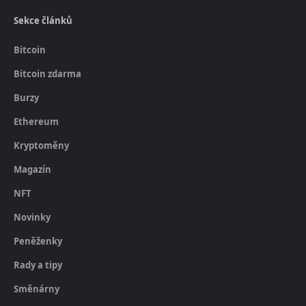
Sekce článků
Bitcoin
Bitcoin zdarma
Burzy
Ethereum
Kryptoměny
Magazín
NFT
Novinky
Peněženky
Rady a tipy
Směnárny