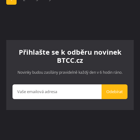
Přihlašte se k odběru novinek
BTCC.cz
Novinky budou zasílány pravidelně každý den v 6 hodin ráno.
Odebírat