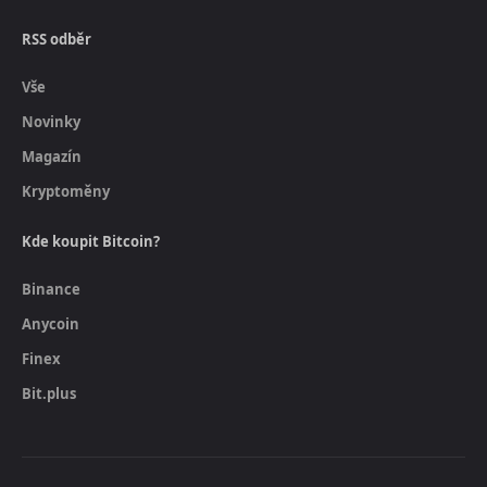
RSS odběr
Vše
Novinky
Magazín
Kryptoměny
Kde koupit Bitcoin?
Binance
Anycoin
Finex
Bit.plus