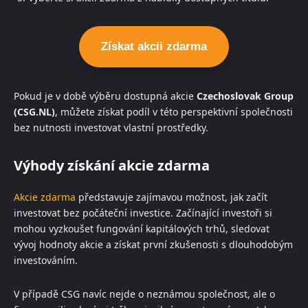
Získat akcii zdarma
Pokud je v době výběru dostupná akcie
Czechoslovak Group
(CSG.NL)
, můžete získat podíl v této perspektivní společnosti
bez nutnosti investovat vlastní prostředky.
Výhody získání akcie zdarma
Akcie zdarma
představuje zajímavou možnost, jak začít
investovat bez počáteční investice. Začínající investoři si
mohou vyzkoušet fungování kapitálových trhů, sledovat
vývoj hodnoty akcie a získat první zkušenosti s dlouhodobým
investováním.
V případě CSG navíc nejde o neznámou společnost, ale o