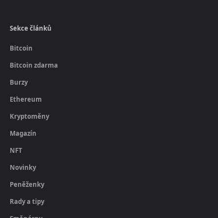
Sekce článků
Bitcoin
Bitcoin zdarma
Burzy
Ethereum
Kryptoměny
Magazín
NFT
Novinky
Peněženky
Rady a tipy