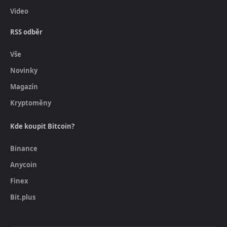
Video
RSS odběr
Vše
Novinky
Magazín
Kryptoměny
Kde koupit Bitcoin?
Binance
Anycoin
Finex
Bit.plus