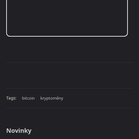
Tags:
bitcoin
kryptoměny
Novinky