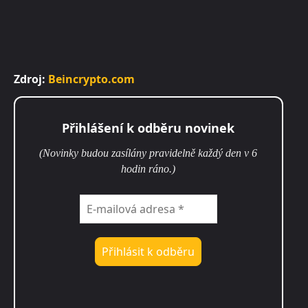
Zdroj:
Beincrypto.com
Přihlášení k odběru novinek
(Novinky budou zasílány pravidelně každý den v 6
hodin ráno.)