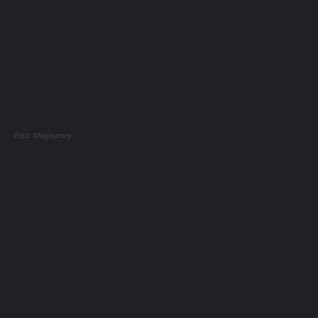
Foto: Midjourney