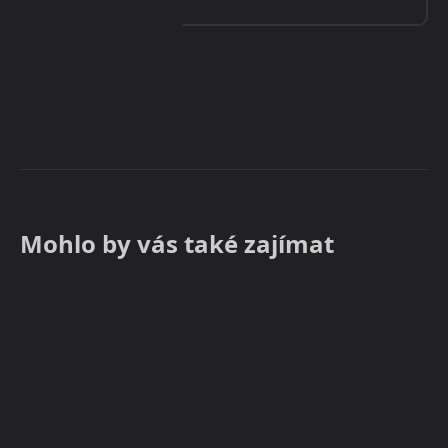
Mohlo by vás také zajímat