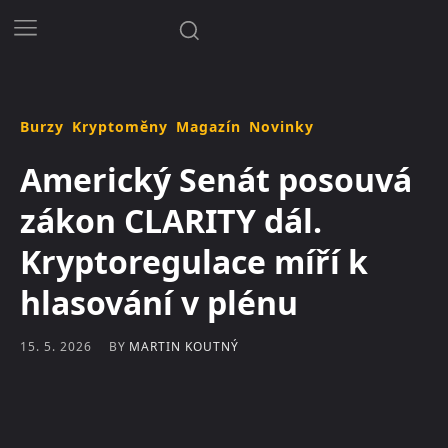
Burzy
Kryptoměny
Magazín
Novinky
Americký Senát posouvá
zákon CLARITY dál.
Kryptoregulace míří k
hlasování v plénu
BY
MARTIN KOUTNÝ
15. 5. 2026