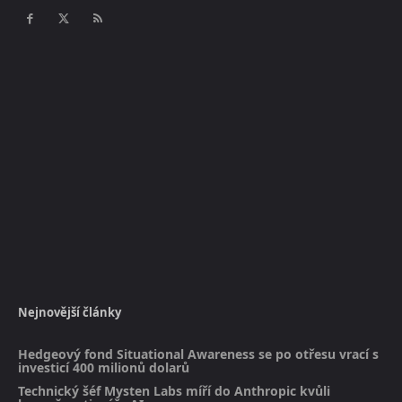
Nejnovější články
Hedgeový fond Situational Awareness se po otřesu vrací s
investicí 400 milionů dolarů
Technický šéf Mysten Labs míří do Anthropic kvůli