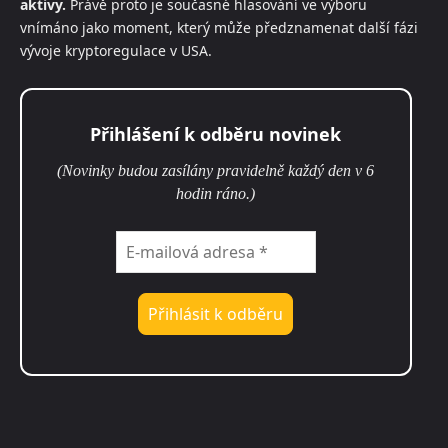
aktivy.
Právě proto je současné hlasování ve výboru
vnímáno jako moment, který může předznamenat další fázi
vývoje kryptoregulace v USA.
Přihlášení k odběru novinek
(Novinky budou zasílány pravidelně každý den v 6
hodin ráno.)