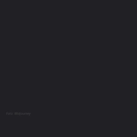
Foto: Midjourney