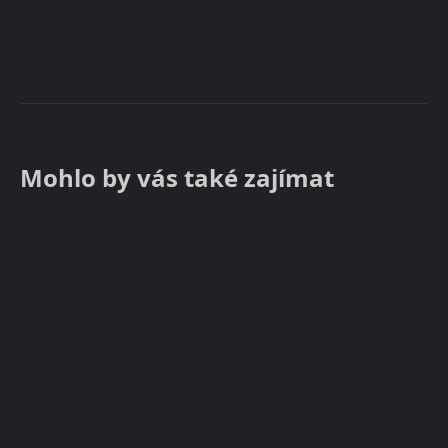
Mohlo by vás také zajímat