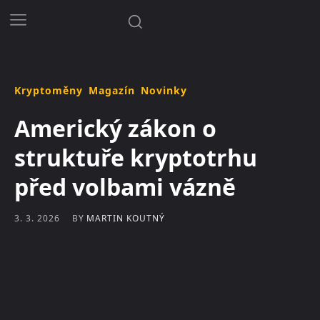
Kryptoměny
Magazín
Novinky
Americký zákon o
struktuře kryptotrhu
před volbami vázně
BY
MARTIN KOUTNÝ
3. 3. 2026