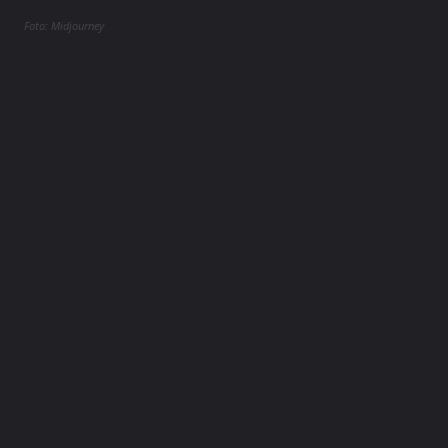
Foto: Midjourney