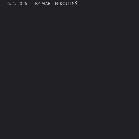
BY
MARTIN KOUTNÝ
6. 4. 2026