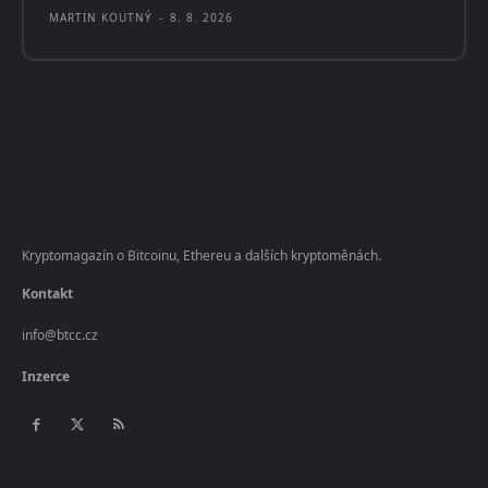
MARTIN KOUTNÝ
-
8. 8. 2026
Kryptomagazín o Bitcoinu, Ethereu a dalších kryptoměnách.
Kontakt
info@btcc.cz
Inzerce