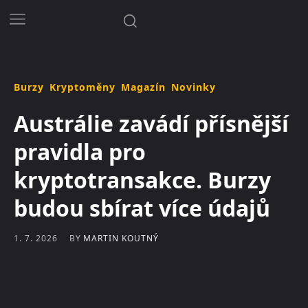
Burzy
Kryptoměny
Magazín
Novinky
Austrálie zavádí přísnější
pravidla pro
kryptotransakce. Burzy
budou sbírat více údajů
BY
MARTIN KOUTNÝ
1. 7. 2026