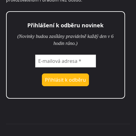
Přihlášení k odběru novinek
(Novinky budou zasílány pravidelně každý den v 6
hodin ráno.)