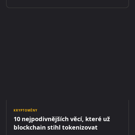
KRYPTOMĚNY
10 nejpodivnějších věcí, které už
blockchain stihl tokenizovat