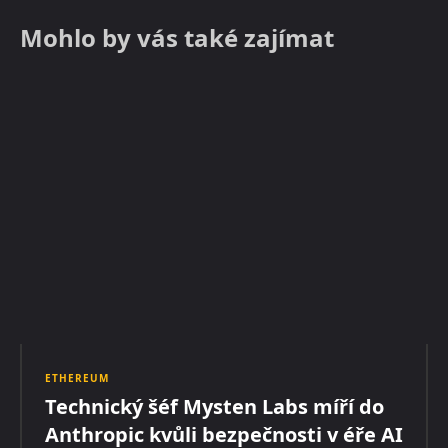
Mohlo by vás také zajímat
ETHEREUM
Technický šéf Mysten Labs míří do
Anthropic kvůli bezpečnosti v éře AI