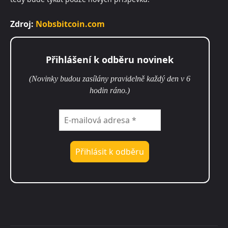
Zdroj:
Nobsbitcoin.com
Přihlášení k odběru novinek
(Novinky budou zasílány pravidelně každý den v 6
hodin ráno.)