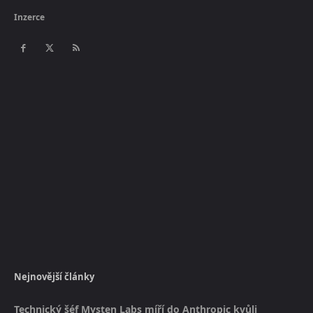
Inzerce
Nejnovější články
Technický šéf Mysten Labs míří do Anthropic kvůli