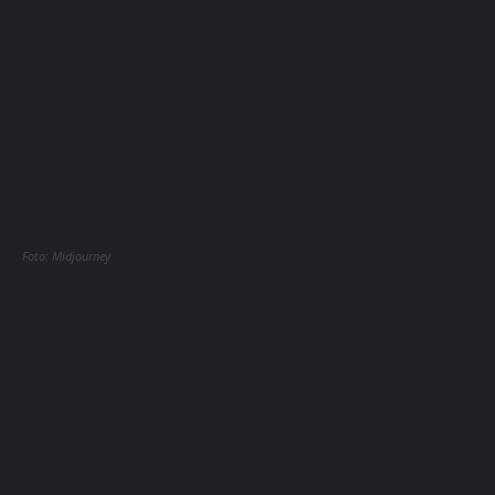
Foto: Midjourney