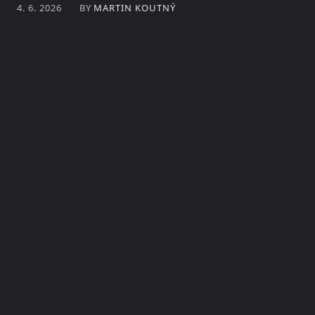
BY
MARTIN KOUTNÝ
4. 6. 2026