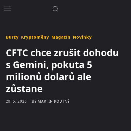
Burzy
Kryptoměny
Magazín
Novinky
CFTC chce zrušit dohodu
s Gemini, pokuta 5
milionů dolarů ale
zůstane
BY
MARTIN KOUTNÝ
29. 5. 2026