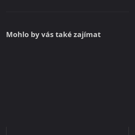
Mohlo by vás také zajímat