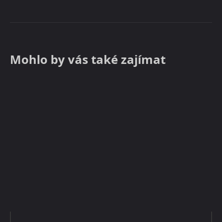
Mohlo by vás také zajímat