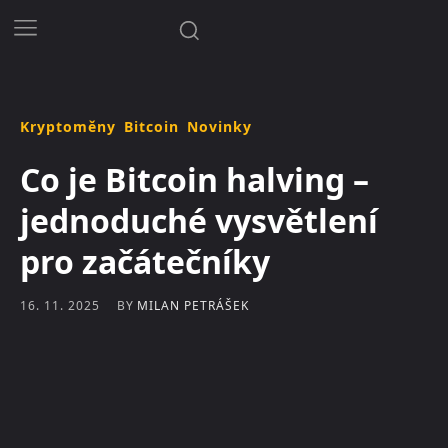
Kryptoměny
Bitcoin
Novinky
Co je Bitcoin halving –
jednoduché vysvětlení
pro začátečníky
BY
MILAN PETRÁŠEK
16. 11. 2025