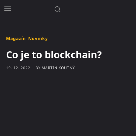
Magazín
Novinky
Co je to blockchain?
BY
MARTIN KOUTNÝ
19. 12. 2022