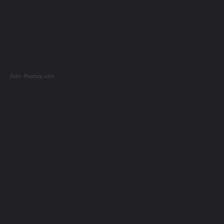
Foto: Pixabay.com