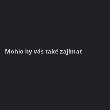
Mohlo by vás také zajímat