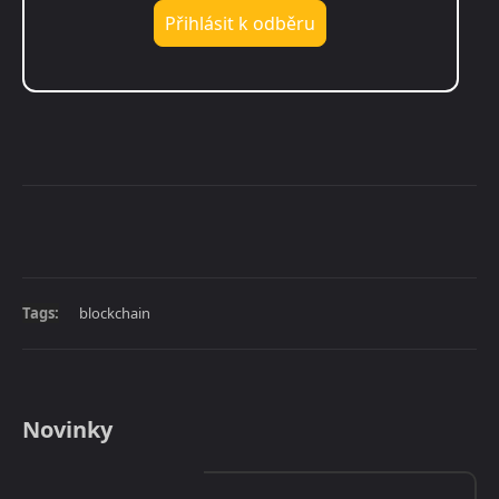
Tags:
blockchain
Novinky