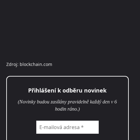
Zdroj: blockchain.com
Přihlášení k odběru novinek
(Novinky budou zasílány pravidelně každý den v 6
hodin ráno.)