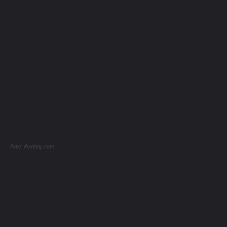
Foto: Pixabay.com