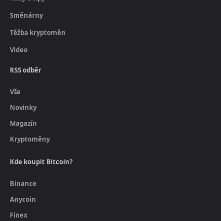
Směnárny
Těžba kryptoměn
Video
RSS odběr
Vše
Novinky
Magazín
Kryptoměny
Kde koupit Bitcoin?
Binance
Anycoin
Finex