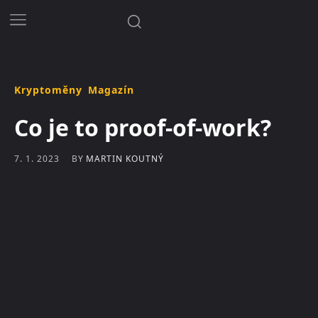
Kryptoměny
Magazín
Co je to proof-of-work?
BY
MARTIN KOUTNÝ
7. 1. 2023