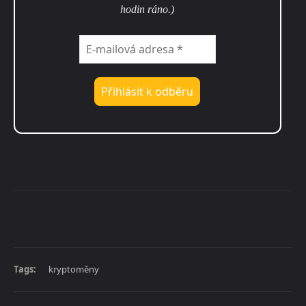
hodin ráno.)
Tags:
kryptoměny