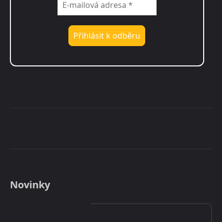
Novinky