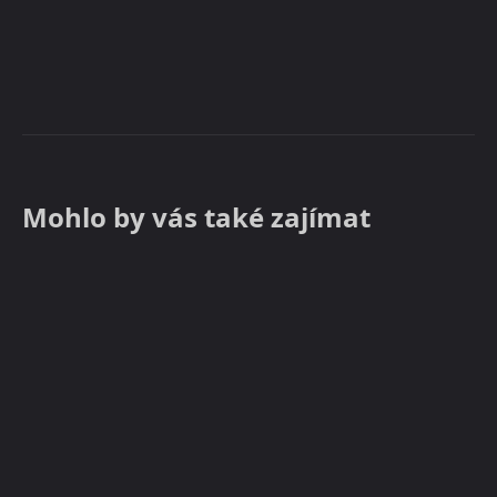
Mohlo by vás také zajímat