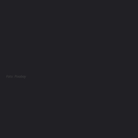
Foto: Pixabay