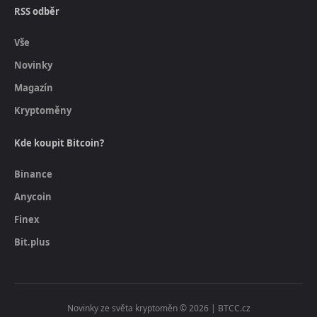
RSS odběr
Vše
Novinky
Magazín
Kryptoměny
Kde koupit Bitcoin?
Binance
Anycoin
Finex
Bit.plus
Novinky ze světa kryptoměn © 2026 | BTCC.cz