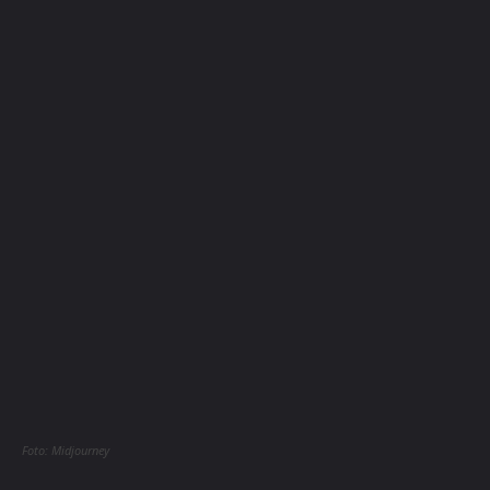
Foto: Midjourney