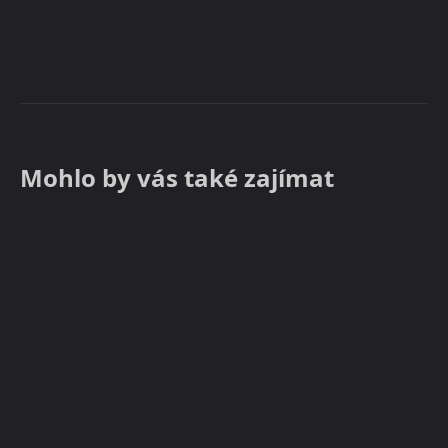
Mohlo by vás také zajímat