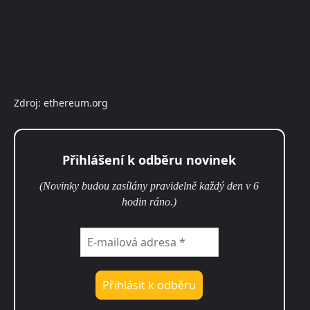
Zdroj: ethereum.org
Přihlášení k odběru novinek
(Novinky budou zasílány pravidelně každý den v 6
hodin ráno.)