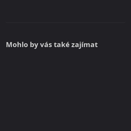
Mohlo by vás také zajímat