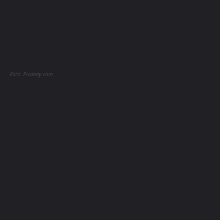
Foto: Pixabay.com