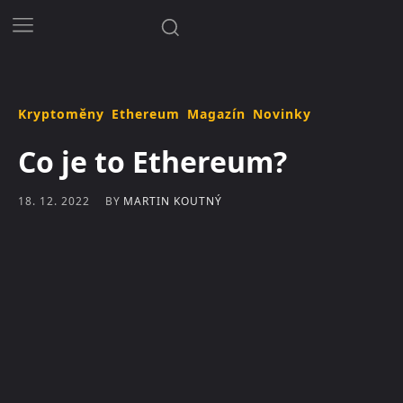
Kryptoměny
Ethereum
Magazín
Novinky
Co je to Ethereum?
BY
MARTIN KOUTNÝ
18. 12. 2022