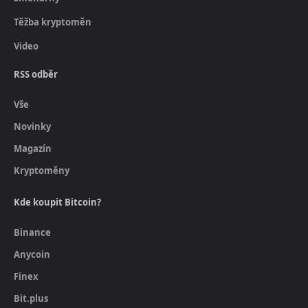
Těžba kryptoměn
Video
RSS odběr
Vše
Novinky
Magazín
Kryptoměny
Kde koupit Bitcoin?
Binance
Anycoin
Finex
Bit.plus