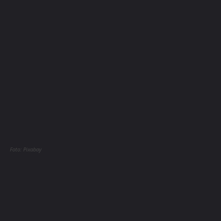
Foto: Pixabay