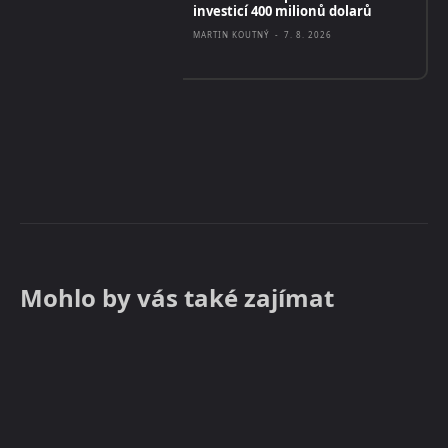
investicí 400 milionů dolarů
MARTIN KOUTNÝ
-
7. 8. 2026
Mohlo by vás také zajímat