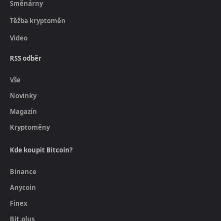
Směnárny
Těžba kryptoměn
Video
RSS odběr
Vše
Novinky
Magazín
Kryptoměny
Kde koupit Bitcoin?
Binance
Anycoin
Finex
Bit.plus