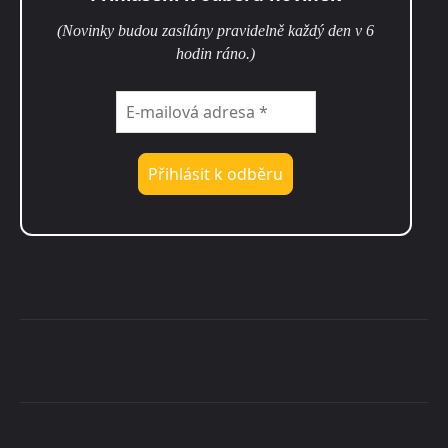
(Novinky budou zasílány pravidelně každý den v 6
hodin ráno.)