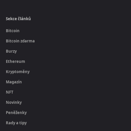
Sekce článků
Bitcoin
Bitcoin zdarma
Burzy
Ethereum
Kryptoměny
Magazín
NFT
Novinky
Peněženky
Rady a tipy