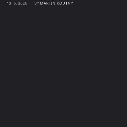
BY
MARTIN KOUTNÝ
13. 6. 2026