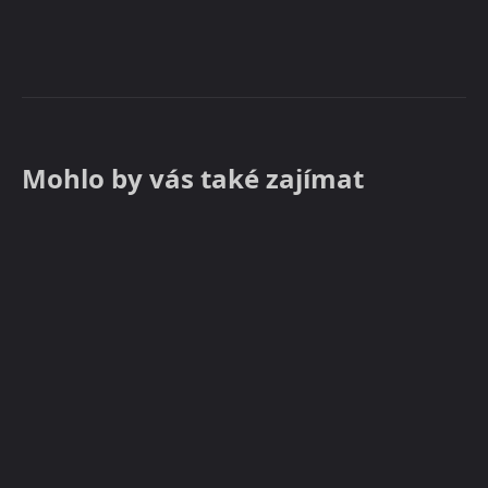
Mohlo by vás také zajímat