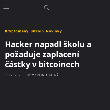
Kryptoměny
Bitcoin
Novinky
Hacker napadl školu a
požaduje zaplacení
částky v bitcoinech
BY
MARTIN KOUTNÝ
9. 12. 2023