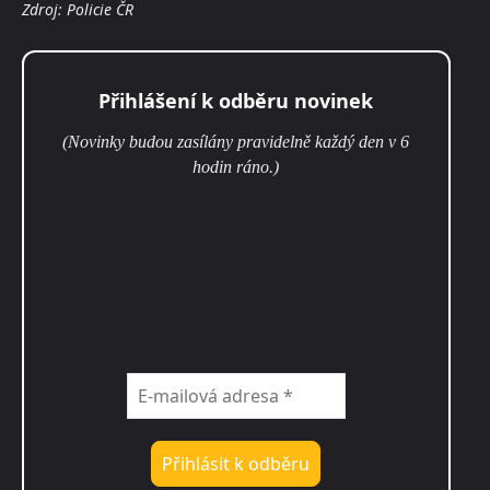
Zdroj: Policie ČR
Přihlášení k odběru novinek
(Novinky budou zasílány pravidelně každý den v 6
hodin ráno.)