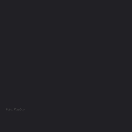
Foto: Pixabay