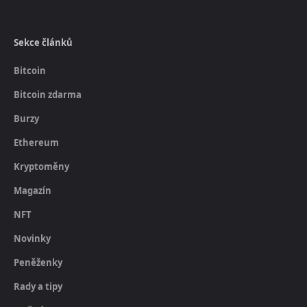
Sekce článků
Bitcoin
Bitcoin zdarma
Burzy
Ethereum
Kryptoměny
Magazín
NFT
Novinky
Peněženky
Rady a tipy