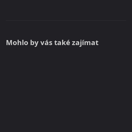
Mohlo by vás také zajímat