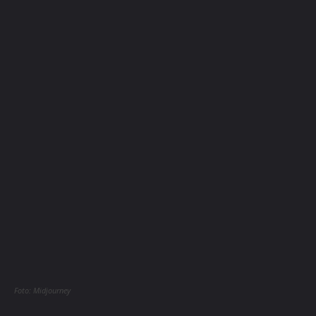
Foto: Midjourney