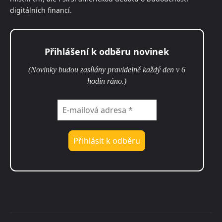
digitálních financí.
Přihlášení k odběru novinek
(Novinky budou zasílány pravidelně každý den v 6
hodin ráno.)