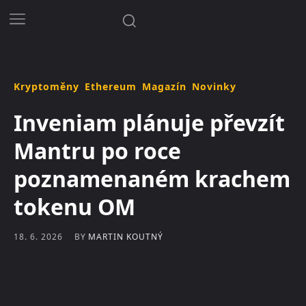
Kryptoměny
Ethereum
Magazín
Novinky
Inveniam plánuje převzít
Mantru po roce
poznamenaném krachem
tokenu OM
BY
MARTIN KOUTNÝ
18. 6. 2026