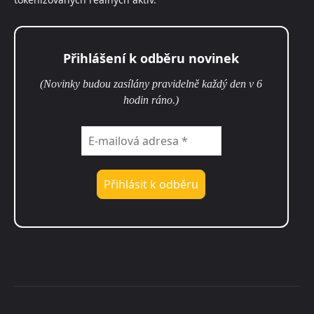
Přihlášení k odběru novinek
(Novinky budou zasílány pravidelně každý den v 6
hodin ráno.)