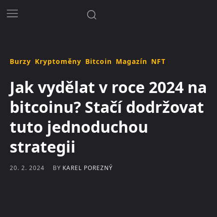
Burzy
Kryptoměny
Bitcoin
Magazín
NFT
Jak vydělat v roce 2024 na
bitcoinu? Stačí dodržovat
tuto jednoduchou
strategii
BY
KAREL POREZNÝ
20. 2. 2024