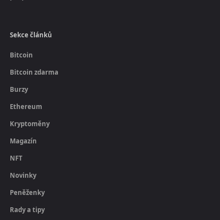
Sekce článků
Bitcoin
Bitcoin zdarma
Burzy
Ethereum
Kryptoměny
Magazín
NFT
Novinky
Peněženky
Rady a tipy