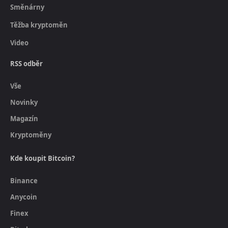
Směnárny
Těžba kryptoměn
Video
RSS odběr
Vše
Novinky
Magazín
Kryptoměny
Kde koupit Bitcoin?
Binance
Anycoin
Finex