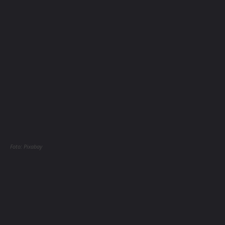
Foto: Pixabay