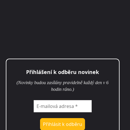
Přihlášení k odběru novinek
(Novinky budou zasílány pravidelně každý den v 6
hodin ráno.)