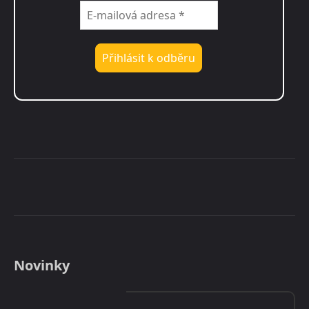
Novinky