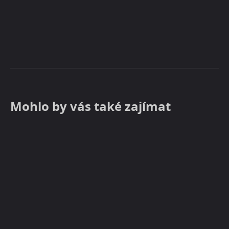
Mohlo by vás také zajímat