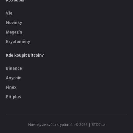
Vše
Novinky
Magazín
Kryptoměny
Kde koupit Bitcoin?
Binance
Anycoin
Finex
Bit.plus
Novinky ze světa kryptoměn © 2026 | BTCC.cz