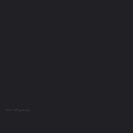
Foto: Midjourney