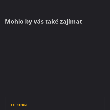
Mohlo by vás také zajímat
ETHEREUM