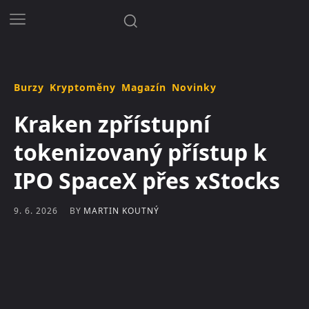
Burzy
Kryptoměny
Magazín
Novinky
Kraken zpřístupní
tokenizovaný přístup k
IPO SpaceX přes xStocks
BY
MARTIN KOUTNÝ
9. 6. 2026