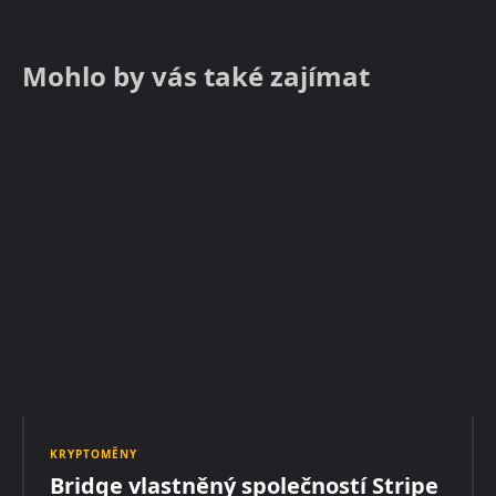
Mohlo by vás také zajímat
KRYPTOMĚNY
Bridge vlastněný společností Stripe