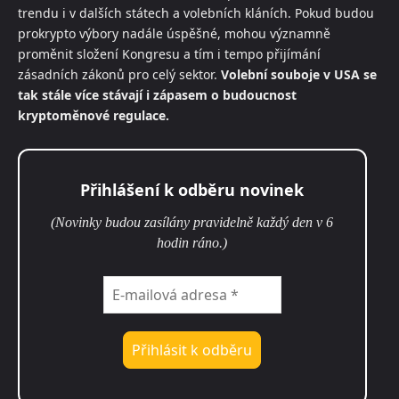
trendu i v dalších státech a volebních kláních. Pokud budou
prokrypto výbory nadále úspěšné, mohou významně
proměnit složení Kongresu a tím i tempo přijímání
zásadních zákonů pro celý sektor.
Volební souboje v USA se
tak stále více stávají i zápasem o budoucnost
kryptoměnové regulace.
Přihlášení k odběru novinek
(Novinky budou zasílány pravidelně každý den v 6
hodin ráno.)