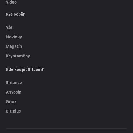
Video
RSS odběr
Vše
Novinky
Magazín
Kryptoměny
Kde koupit Bitcoin?
Binance
Anycoin
Finex
Bit.plus