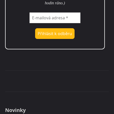
hodin ráno.)
Novinky