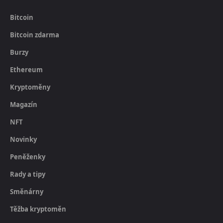
Bitcoin
Bitcoin zdarma
Burzy
Ethereum
Kryptoměny
Magazín
NFT
Novinky
Peněženky
Rady a tipy
Směnárny
Těžba kryptoměn