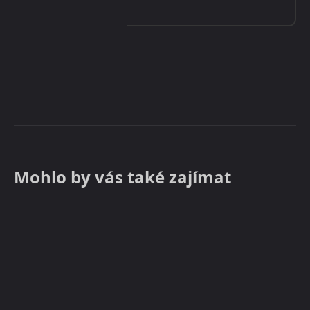
Mohlo by vás také zajímat