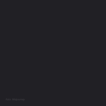
Foto: Midjourney