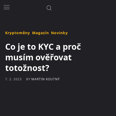
Kryptoměny
Magazín
Novinky
Co je to KYC a proč
musím ověřovat
totožnost?
BY
MARTIN KOUTNÝ
7. 2. 2023