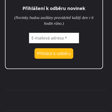
Přihlášení k odběru novinek
(Novinky budou zasílány pravidelně každý den v 6
hodin ráno.)