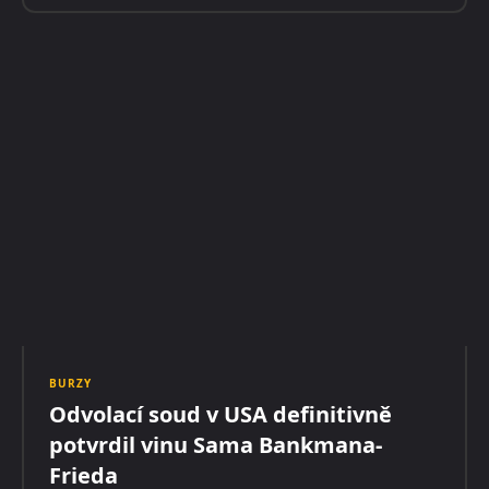
BURZY
Odvolací soud v USA definitivně
potvrdil vinu Sama Bankmana-
Frieda