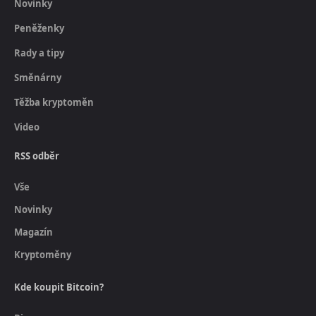
Novinky
Peněženky
Rady a tipy
Směnárny
Těžba kryptoměn
Video
RSS odběr
Vše
Novinky
Magazín
Kryptoměny
Kde koupit Bitcoin?