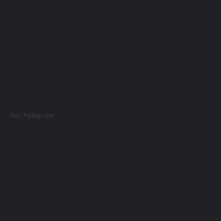
Foto: Pixabay.com