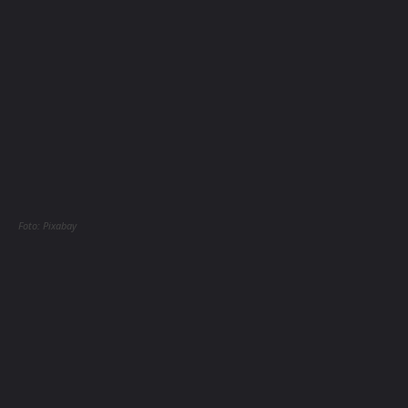
Foto: Pixabay