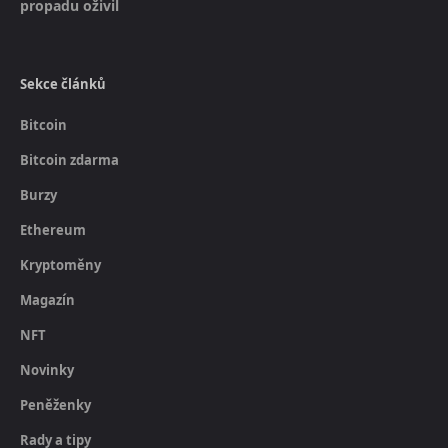
propadu oživil
Sekce článků
Bitcoin
Bitcoin zdarma
Burzy
Ethereum
Kryptoměny
Magazín
NFT
Novinky
Peněženky
Rady a tipy