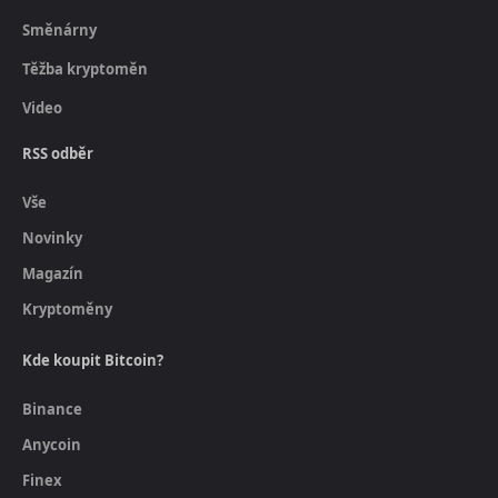
Směnárny
Těžba kryptoměn
Video
RSS odběr
Vše
Novinky
Magazín
Kryptoměny
Kde koupit Bitcoin?
Binance
Anycoin
Finex