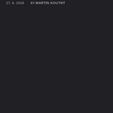
BY
MARTIN KOUTNÝ
27. 6. 2026