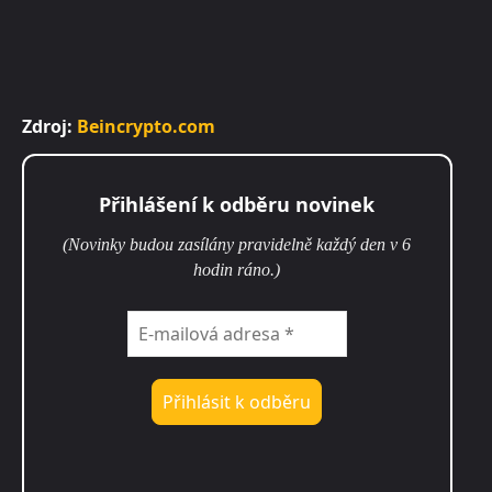
Zdroj:
Beincrypto.com
Přihlášení k odběru novinek
(Novinky budou zasílány pravidelně každý den v 6
hodin ráno.)