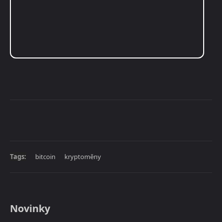
Tags:
bitcoin
kryptoměny
Novinky