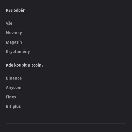
RSS odběr
Vše
Novinky
Magazín
Kryptoměny
Kde koupit Bitcoin?
Binance
Anycoin
Finex
Bit.plus