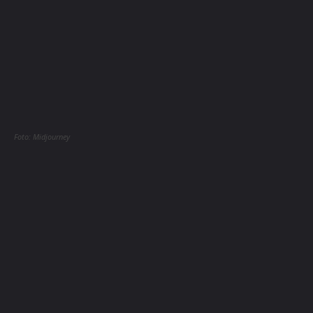
Foto: Midjourney