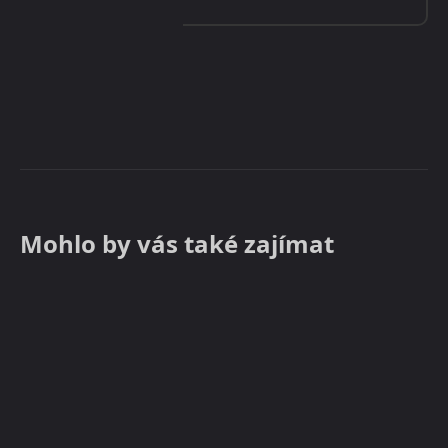
Mohlo by vás také zajímat