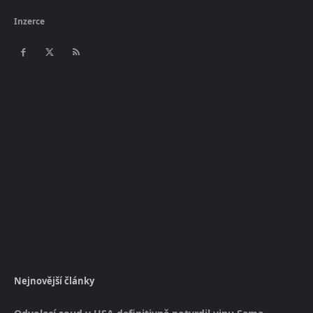
Inzerce
Nejnovější články