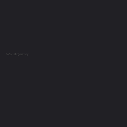
Foto: Midjourney