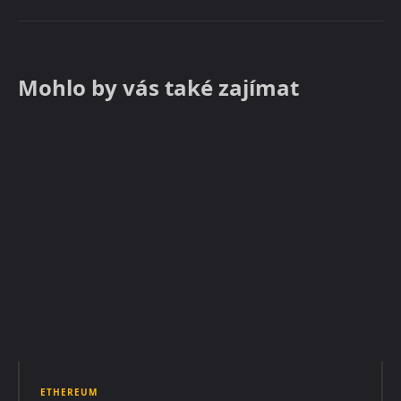
Mohlo by vás také zajímat
ETHEREUM