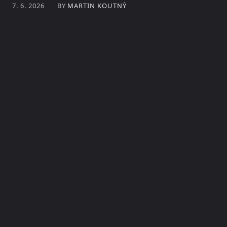
BY
MARTIN KOUTNÝ
7. 6. 2026