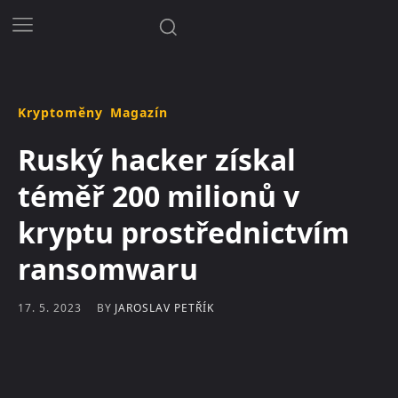
Kryptoměny
Magazín
Ruský hacker získal
téměř 200 milionů v
kryptu prostřednictvím
ransomwaru
BY
JAROSLAV PETŘÍK
17. 5. 2023