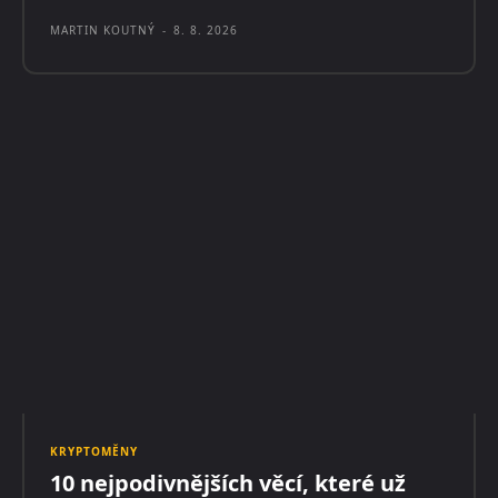
MARTIN KOUTNÝ
-
8. 8. 2026
KRYPTOMĚNY
10 nejpodivnějších věcí, které už