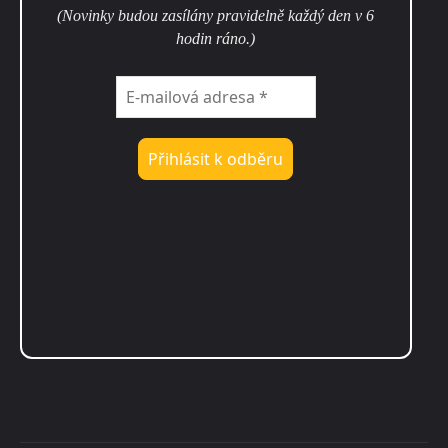
(Novinky budou zasílány pravidelně každý den v 6
hodin ráno.)