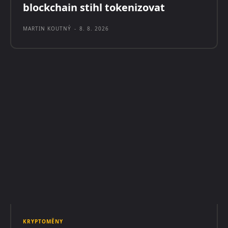
blockchain stihl tokenizovat
MARTIN KOUTNÝ
-
8. 8. 2026
KRYPTOMĚNY