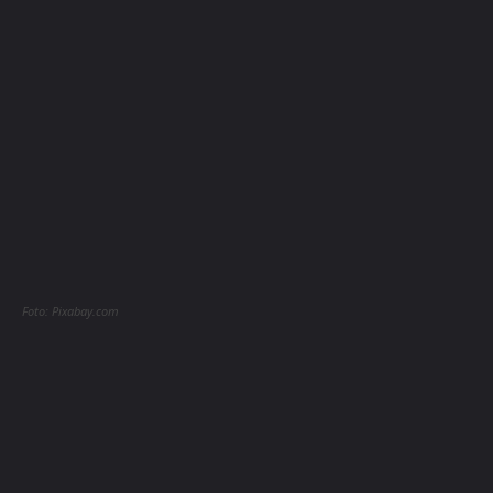
Foto: Pixabay.com