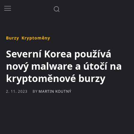
Burzy
Kryptoměny
Severní Korea používá
nový malware a útočí na
kryptoměnové burzy
BY
MARTIN KOUTNÝ
2. 11. 2023