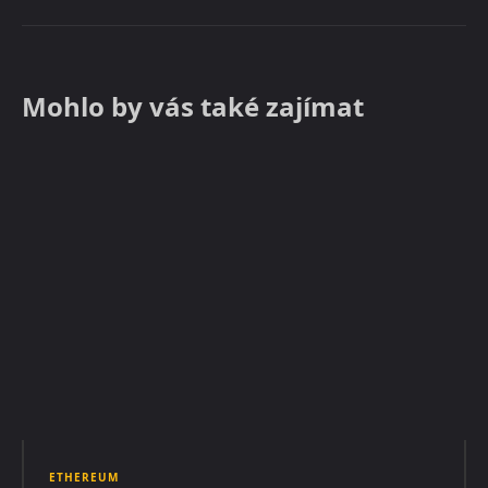
Mohlo by vás také zajímat
ETHEREUM