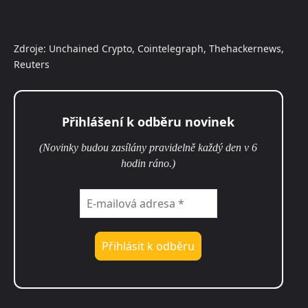
Zdroje: Unchained Crypto, Cointelegraph, Thehackernews,
Reuters
Přihlášení k odběru novinek
(Novinky budou zasílány pravidelně každý den v 6
hodin ráno.)