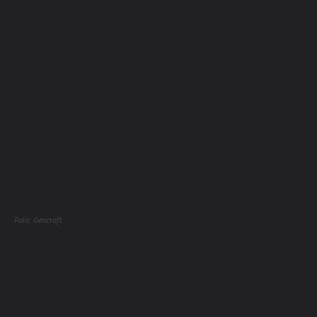
Foto: Gencraft