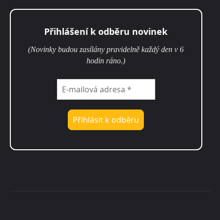
Přihlášení k odběru novinek
(Novinky budou zasílány pravidelně každý den v 6
hodin ráno.)