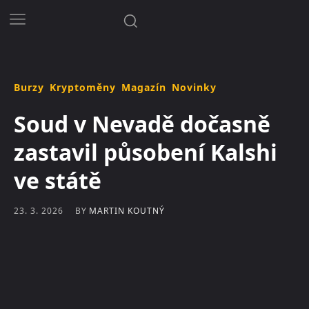
Burzy
Kryptoměny
Magazín
Novinky
Soud v Nevadě dočasně
zastavil působení Kalshi
ve státě
BY
MARTIN KOUTNÝ
23. 3. 2026