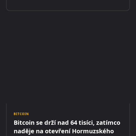
BITCOIN
Bitcoin se drží nad 64 tisíci, zatímco
naděje na otevření Hormuzského