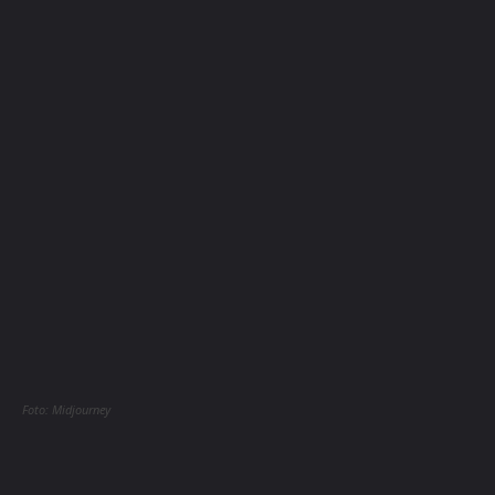
Foto: Midjourney