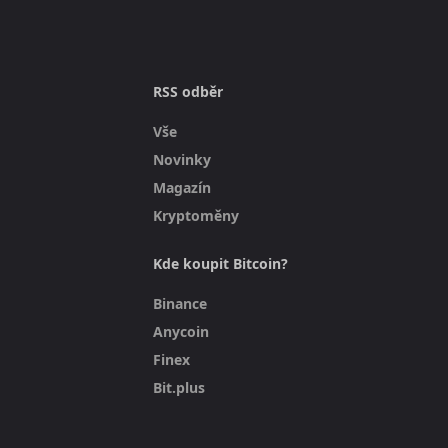
RSS odběr
Vše
Novinky
Magazín
Kryptoměny
Kde koupit Bitcoin?
Binance
Anycoin
Finex
Bit.plus