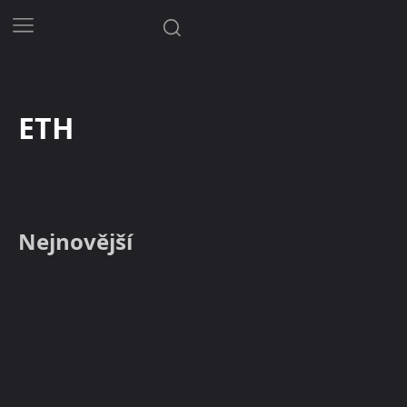
ETH
Nejnovější