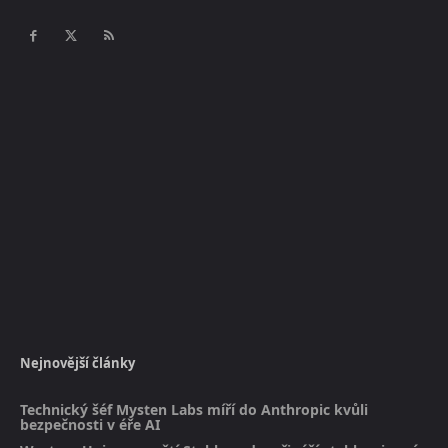
Nejnovější články
Technický šéf Mysten Labs míří do Anthropic kvůli
bezpečnosti v éře AI