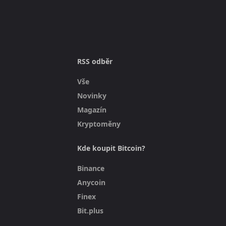
RSS odběr
Vše
Novinky
Magazín
Kryptoměny
Kde koupit Bitcoin?
Binance
Anycoin
Finex
Bit.plus