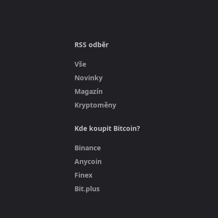
RSS odběr
Vše
Novinky
Magazín
Kryptoměny
Kde koupit Bitcoin?
Binance
Anycoin
Finex
Bit.plus