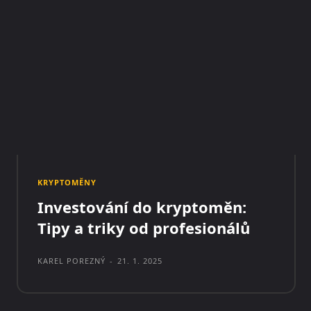
KRYPTOMĚNY
Investování do kryptoměn:
Tipy a triky od profesionálů
KAREL POREZNÝ
-
21. 1. 2025