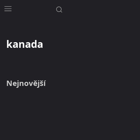
kanada
Nejnovější