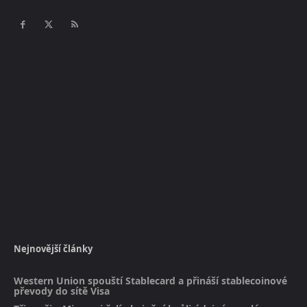
Nejnovější články
Western Union spouští Stablecard a přináší stablecoinové
převody do sítě Visa