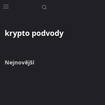
krypto podvody
Nejnovější